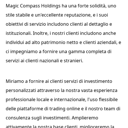
Magic Compass Holdings ha una forte solidità, uno
stile stabile e un'eccellente reputazione, e i suoi
obiettivi di servizio includono clienti al dettaglio e
istituzionali. Inoltre, i nostri clienti includono anche
individui ad alto patrimonio netto e clienti aziendali, e
ci impegniamo a fornire una gamma completa di
servizi ai clienti nazionali e stranieri.
Miriamo a fornire ai clienti servizi di investimento
personalizzati attraverso la nostra vasta esperienza
professionale locale e internazionale, l'uso flessibile
delle piattaforme di trading online e il nostro team di
consulenza sugli investimenti. Amplieremo
attivamente la nostra base clienti, miglioreremo la