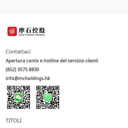
Contattaci
Apertura conto e hotline del servizio clienti
(852) 3575 8830
info@mcholdings.hk
TITOLI