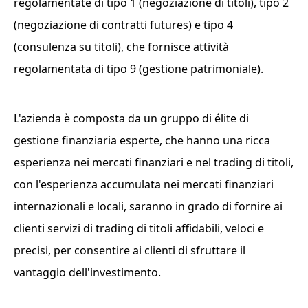
regolamentate di tipo 1 (negoziazione di titoli), tipo 2
(negoziazione di contratti futures) e tipo 4
(consulenza su titoli), che fornisce attività
regolamentata di tipo 9 (gestione patrimoniale).
L'azienda è composta da un gruppo di élite di
gestione finanziaria esperte, che hanno una ricca
esperienza nei mercati finanziari e nel trading di titoli,
con l'esperienza accumulata nei mercati finanziari
internazionali e locali, saranno in grado di fornire ai
clienti servizi di trading di titoli affidabili, veloci e
precisi, per consentire ai clienti di sfruttare il
vantaggio dell'investimento.