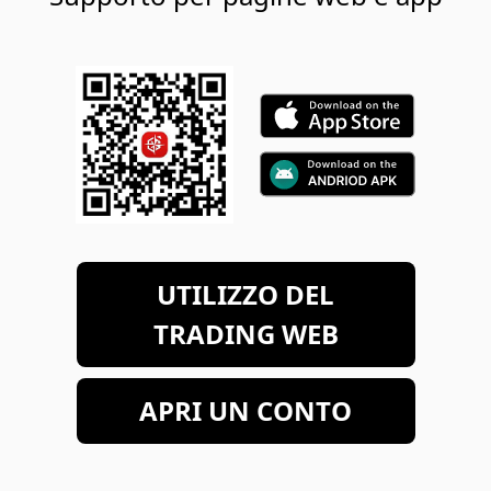
UTILIZZO DEL
TRADING WEB
APRI UN CONTO