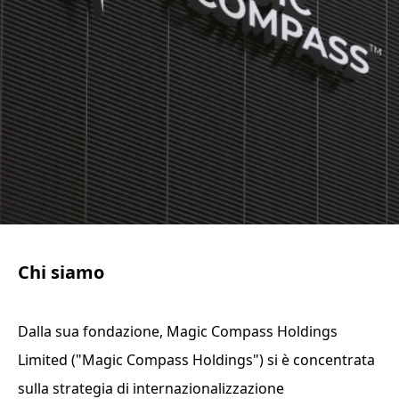
Chi siamo
Dalla sua fondazione, Magic Compass Holdings
Limited ("Magic Compass Holdings") si è concentrata
sulla strategia di internazionalizzazione