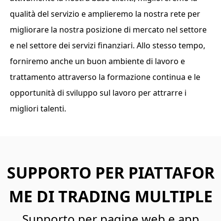
qualità del servizio e amplieremo la nostra rete per
migliorare la nostra posizione di mercato nel settore
e nel settore dei servizi finanziari. Allo stesso tempo,
forniremo anche un buon ambiente di lavoro e
trattamento attraverso la formazione continua e le
opportunità di sviluppo sul lavoro per attrarre i
migliori talenti.
SUPPORTO PER PIATTAFOR
ME DI TRADING MULTIPLE
Supporto per pagine web e app