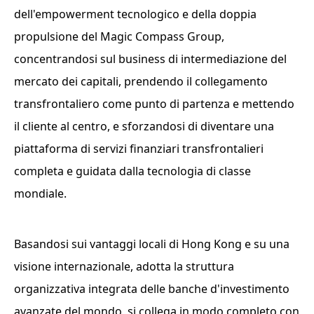
dell'empowerment tecnologico e della doppia
propulsione del Magic Compass Group,
concentrandosi sul business di intermediazione del
mercato dei capitali, prendendo il collegamento
transfrontaliero come punto di partenza e mettendo
il cliente al centro, e sforzandosi di diventare una
piattaforma di servizi finanziari transfrontalieri
completa e guidata dalla tecnologia di classe
mondiale.
Basandosi sui vantaggi locali di Hong Kong e su una
visione internazionale, adotta la struttura
organizzativa integrata delle banche d'investimento
avanzate del mondo, si collega in modo completo con