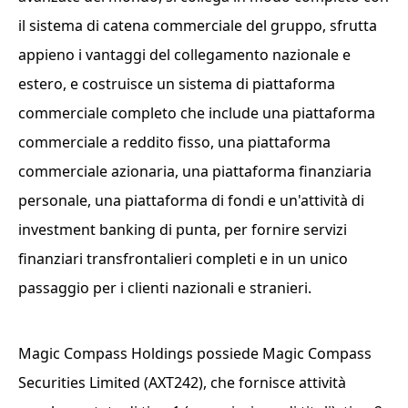
il sistema di catena commerciale del gruppo, sfrutta
appieno i vantaggi del collegamento nazionale e
estero, e costruisce un sistema di piattaforma
commerciale completo che include una piattaforma
commerciale a reddito fisso, una piattaforma
commerciale azionaria, una piattaforma finanziaria
personale, una piattaforma di fondi e un'attività di
investment banking di punta, per fornire servizi
finanziari transfrontalieri completi e in un unico
passaggio per i clienti nazionali e stranieri.
Magic Compass Holdings possiede Magic Compass
Securities Limited (AXT242), che fornisce attività