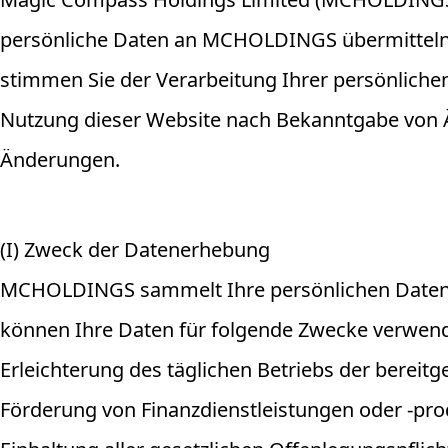
persönliche Daten an MCHOLDINGS übermitteln.
stimmen Sie der Verarbeitung Ihrer persönlich
Nutzung dieser Website nach Bekanntgabe von Ä
Änderungen.
(I) Zweck der Datenerhebung
MCHOLDINGS sammelt Ihre persönlichen Daten 
können Ihre Daten für folgende Zwecke verwen
Erleichterung des täglichen Betriebs der bereitg
Förderung von Finanzdienstleistungen oder -pro