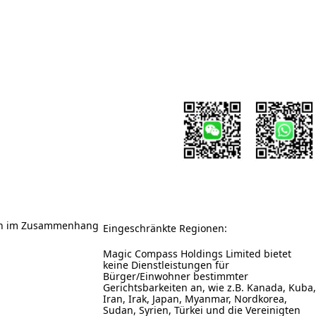
sten im Zusammenhang
Eingeschränkte Regionen:
Magic Compass Holdings Limited bietet
keine Dienstleistungen für
Bürger/Einwohner bestimmter
Gerichtsbarkeiten an, wie z.B. Kanada, Kuba,
Iran, Irak, Japan, Myanmar, Nordkorea,
Sudan, Syrien, Türkei und die Vereinigten