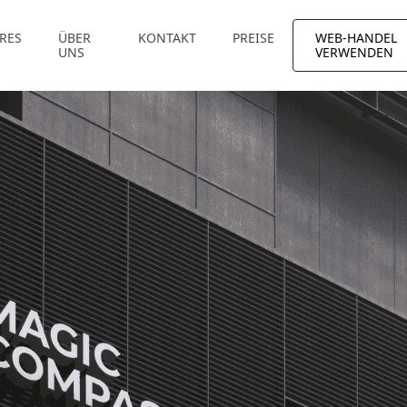
RES
ÜBER
KONTAKT
PREISE
WEB-HANDEL
UNS
VERWENDEN