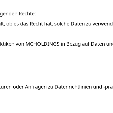
lgenden Rechte:
 ob es das Recht hat, solche Daten zu verwende
raktiken von MCHOLDINGS in Bezug auf Daten und
uren oder Anfragen zu Datenrichtlinien und -pra