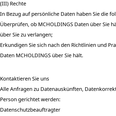
(III) Rechte
In Bezug auf persönliche Daten haben Sie die fo
Überprüfen, ob MCHOLDINGS Daten über Sie hält,
über Sie zu verlangen;
Erkundigen Sie sich nach den Richtlinien und P
Daten MCHOLDINGS über Sie hält.
Kontaktieren Sie uns
Alle Anfragen zu Datenauskünften, Datenkorrekt
Person gerichtet werden:
Datenschutzbeauftragter