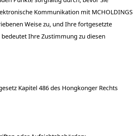
 elektronische Kommunikation mit MCHOLDINGS
ebenen Weise zu, und Ihre fortgesetzte
 bedeutet Ihre Zustimmung zu diesen
setz Kapitel 486 des Hongkonger Rechts