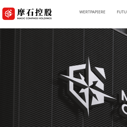
WERTPAPIERE
FUTU