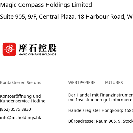
Magic Compass Holdings Limited
Suite 905, 9/F, Central Plaza, 18 Harbour Road,
Kontaktieren Sie uns
WERTPAPIERE
FUTURES
Der Handel mit Finanzinstrumen
Kontoeröffnung und
mit Investitionen gut informiere
Kundenservice-Hotline
(852) 3575 8830
Handelsregister Hongkong: 158
info@mcholdings.hk
Büroadresse: Raum 905, 9. Stoc