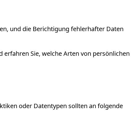
n, und die Berichtigung fehlerhafter Daten
 erfahren Sie, welche Arten von persönlichen
ktiken oder Datentypen sollten an folgende